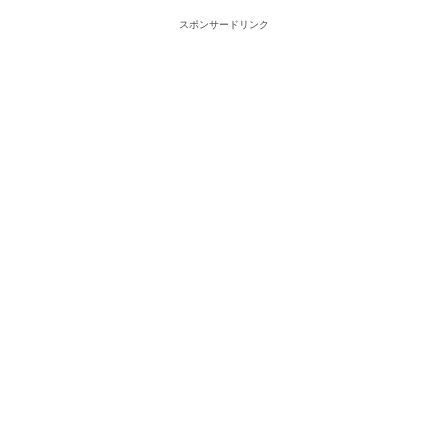
スポンサードリンク